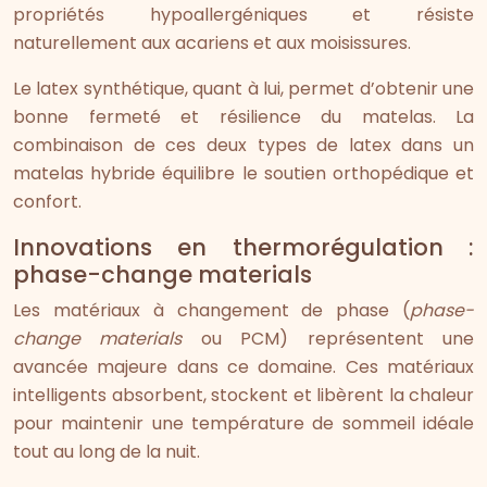
propriétés hypoallergéniques et résiste
naturellement aux acariens et aux moisissures.
Le latex synthétique, quant à lui, permet d’obtenir une
bonne fermeté et résilience du matelas. La
combinaison de ces deux types de latex dans un
matelas hybride équilibre le soutien orthopédique et
confort.
Innovations en thermorégulation :
phase-change materials
Les matériaux à changement de phase (
phase-
change materials
ou PCM) représentent une
avancée majeure dans ce domaine. Ces matériaux
intelligents absorbent, stockent et libèrent la chaleur
pour maintenir une température de sommeil idéale
tout au long de la nuit.