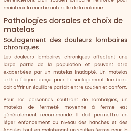
bénéficieront d’un soutien lombaire renforcé pour
maintenir la courbe naturelle de la colonne.
Pathologies dorsales et choix de
matelas
Soulagement des douleurs lombaires
chroniques
Les douleurs lombaires chroniques affectent une
large partie de la population et peuvent être
exacerbées par un matelas inadapté. Un matelas
orthopédique conçu pour le soulagement lombaire
doit offrir un équilibre parfait entre soutien et confort.
Pour les personnes souffrant de lombalgies, un
matelas de fermeté moyenne à ferme est
généralement recommandé. Il doit permettre un
léger enfoncement au niveau des hanches et des
épaules tout en maintenant un soutien ferme pour la