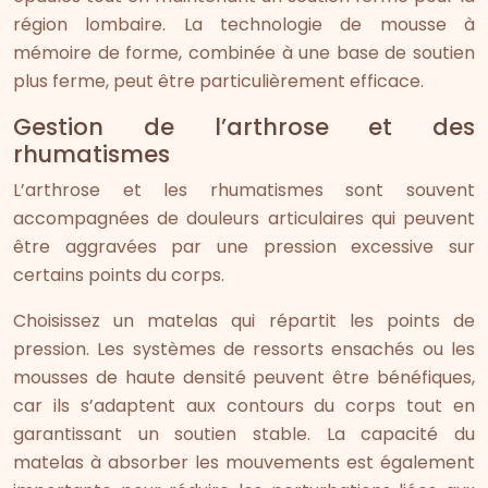
région lombaire. La technologie de mousse à
mémoire de forme, combinée à une base de soutien
plus ferme, peut être particulièrement efficace.
Gestion de l’arthrose et des
rhumatismes
L’arthrose et les rhumatismes sont souvent
accompagnées de douleurs articulaires qui peuvent
être aggravées par une pression excessive sur
certains points du corps.
Choisissez un matelas qui répartit les points de
pression. Les systèmes de ressorts ensachés ou les
mousses de haute densité peuvent être bénéfiques,
car ils s’adaptent aux contours du corps tout en
garantissant un soutien stable. La capacité du
matelas à absorber les mouvements est également