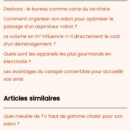
Deskozo : le bureau comme carte du territoire
Comment organiser son salon pour optimiser le
passage d’un aspirateur robot ?
Le volume en m³ influence-t-il directement le coût
d’un déménagement ?
Quels sont les appareils les plus gourmands en
électricité ?
Les avantages du canapé convertible pour accueillir
vos amis
Articles similaires
Quel meuble de TV haut de gamme choisir pour son
salon ?