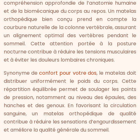
compréhension approfondie de l’anatomie humaine
et de la biomécanique du corps au repos. Un matelas
orthopédique bien conçu prend en compte la
courbure naturelle de la colonne vertébrale, assurant
un alignement optimal des vertèbres pendant le
sommeil. Cette attention portée à la posture
nocturne contribue à réduire les tensions musculaires
et à éviter les douleurs lombaires chroniques.
Synonyme de
confort pour votre dos
, le matelas doit
distribuer uniformément le poids du corps. Cette
répartition équilibrée permet de soulager les points
de pression, notamment au niveau des épaules, des
hanches et des genoux. En favorisant la circulation
sanguine, un matelas orthopédique de qualité
contribue à réduire les sensations d’engourdissement
et améliore la qualité générale du sommeil.