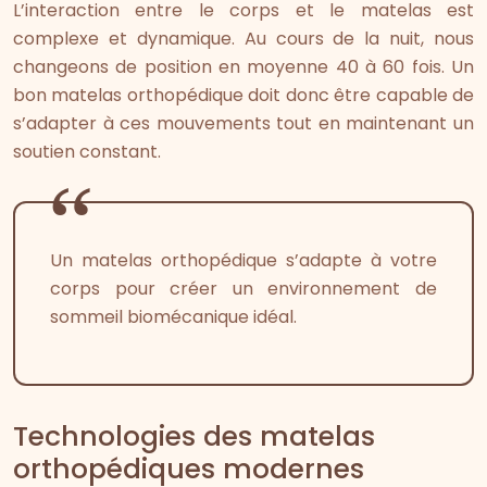
L’interaction entre le corps et le matelas est
complexe et dynamique. Au cours de la nuit, nous
changeons de position en moyenne 40 à 60 fois. Un
bon matelas orthopédique doit donc être capable de
s’adapter à ces mouvements tout en maintenant un
soutien constant.
Un matelas orthopédique s’adapte à votre
corps pour créer un environnement de
sommeil biomécanique idéal.
Technologies des matelas
orthopédiques modernes