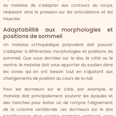
au matelas de s’adapter aux contours du corps,
réduisant ainsi la pression sur les articulations et les
muscles.
Adaptabilité aux morphologies et
positions de sommeil
Un matelas orthopédique polyvalent doit pouvoir
s’adapter à différentes morphologies et positions de
sommeil. Que vous dormiez sur le dos, le côté ou le
ventre, le matelas doit vous apporter du soutien dans
les zones qui en ont besoin tout en s’ajustant aux
changements de position au cours de la nuit.
Pour les dormeurs sur le côté, par exemple, le
matelas doit principalement soutenir les épaules et
des hanches pour éviter un de rompre l’alignement
de la colonne vertébrale. Les dormeurs sur le dos