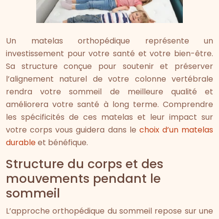
Un matelas orthopédique représente un
investissement pour votre santé et votre bien-être.
Sa structure conçue pour soutenir et préserver
l’alignement naturel de votre colonne vertébrale
rendra votre sommeil de meilleure qualité et
améliorera votre santé à long terme. Comprendre
les spécificités de ces matelas et leur impact sur
votre corps vous guidera dans le
choix d’un matelas
durable
et bénéfique.
Structure du corps et des
mouvements pendant le
sommeil
L’approche orthopédique du sommeil repose sur une