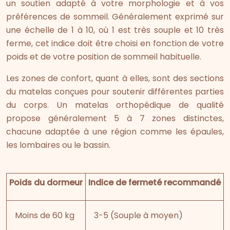
un soutien adapté à votre morphologie et à vos
préférences de sommeil. Généralement exprimé sur
une échelle de 1 à 10, où 1 est très souple et 10 très
ferme, cet indice doit être choisi en fonction de votre
poids et de votre position de sommeil habituelle.
Les zones de confort, quant à elles, sont des sections
du matelas conçues pour soutenir différentes parties
du corps. Un matelas orthopédique de qualité
propose généralement 5 à 7 zones distinctes,
chacune adaptée à une région comme les épaules,
les lombaires ou le bassin.
Poids du dormeur
Indice de fermeté recommandé
Moins de 60 kg
3-5 (Souple à moyen)