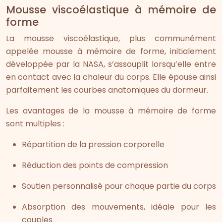
Mousse viscoélastique à mémoire de
forme
La mousse viscoélastique, plus communément
appelée mousse à mémoire de forme, initialement
développée par la NASA, s’assouplit lorsqu’elle entre
en contact avec la chaleur du corps. Elle épouse ainsi
parfaitement les courbes anatomiques du dormeur.
Les avantages de la mousse à mémoire de forme
sont multiples :
Répartition de la pression corporelle
Réduction des points de compression
Soutien personnalisé pour chaque partie du corps
Absorption des mouvements, idéale pour les
couples