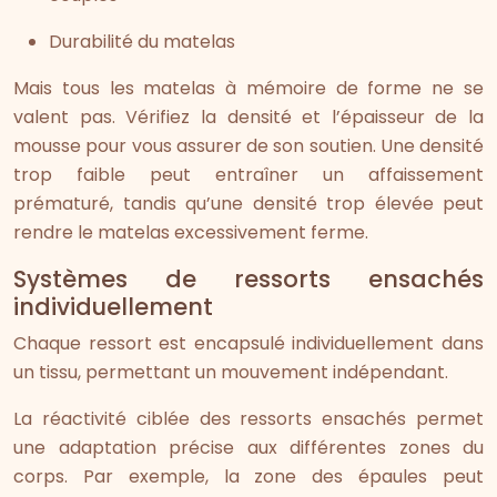
Durabilité du matelas
Mais tous les matelas à mémoire de forme ne se
valent pas. Vérifiez la densité et l’épaisseur de la
mousse pour vous assurer de son soutien. Une densité
trop faible peut entraîner un affaissement
prématuré, tandis qu’une densité trop élevée peut
rendre le matelas excessivement ferme.
Systèmes de ressorts ensachés
individuellement
Chaque ressort est encapsulé individuellement dans
un tissu, permettant un mouvement indépendant.
La réactivité ciblée des ressorts ensachés permet
une adaptation précise aux différentes zones du
corps. Par exemple, la zone des épaules peut