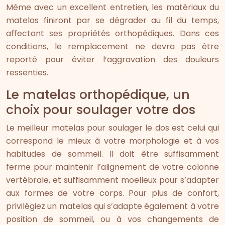
Même avec un excellent entretien, les matériaux du
matelas finiront par se dégrader au fil du temps,
affectant ses propriétés orthopédiques. Dans ces
conditions, le remplacement ne devra pas être
reporté pour éviter l’aggravation des douleurs
ressenties.
Le matelas orthopédique, un
choix pour soulager votre dos
Le meilleur matelas pour soulager le dos est celui qui
correspond le mieux à votre morphologie et à vos
habitudes de sommeil. Il doit être suffisamment
ferme pour maintenir l’alignement de votre colonne
vertébrale, et suffisamment moelleux pour s’adapter
aux formes de votre corps. Pour plus de confort,
privilégiez un matelas qui s’adapte également à votre
position de sommeil, ou à vos changements de