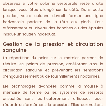
observez si votre colonne vertébrale reste droite
lorsque vous êtes allongé sur le côté. Dans cette
position, votre colonne devrait former une ligne
horizontale parfaite de la tête aux pieds. Tout
affaissement au niveau des hanches ou des épaules
indique un soutien inadéquat.
Gestion de la pression et circulation
sanguine
La répartition du poids sur le matelas permet de
réduire les points de pression, améliorant ainsi la
circulation sanguine et prévenant les sensations
d’engourdissement ou de fourmillements nocturnes.
Les technologies avancées comme la mousse à
mémoire de forme ou les systèmes de ressorts
ensachés sont particulièrement efficaces pour
répartir uniformément la pression. Elles permettent