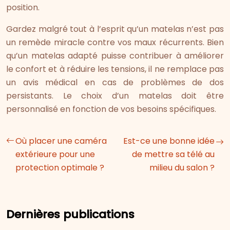
position.
Gardez malgré tout à l’esprit qu’un matelas n’est pas
un remède miracle contre vos maux récurrents. Bien
qu’un matelas adapté puisse contribuer à améliorer
le confort et à réduire les tensions, il ne remplace pas
un avis médical en cas de problèmes de dos
persistants. Le choix d’un matelas doit être
personnalisé en fonction de vos besoins spécifiques.
Où placer une caméra
Est-ce une bonne idée
extérieure pour une
de mettre sa télé au
protection optimale ?
milieu du salon ?
Dernières publications