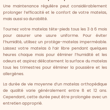
Une maintenance régulière peut considérablement
prolonger l’efficacité et le confort de votre matelas,
mais aussi sa durabilité.
Tournez votre matelas tête-pieds tous les 3 à 6 mois
pour assurer une usure uniforme. Pour éviter
l’humidité, utilisez un protège-matelas imperméable.
Laissez votre matelas à l’air libre pendant quelques
heures chaque mois pour éliminer l’humidité et les
odeurs et aspirez délicatement la surface du matelas
tous les trimestres pour éliminer la poussière et les
allergènes.
La durée de vie moyenne d’un matelas orthopédique
de qualité varie généralement entre 8 et 12 ans.
Cependant, cette durée peut être prolongée avec un
entretien approprié.