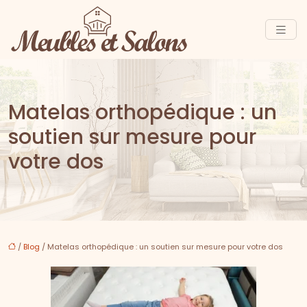
Matelas orthopédique : un
soutien sur mesure pour
votre dos
/
Blog
/ Matelas orthopédique : un soutien sur mesure pour votre dos