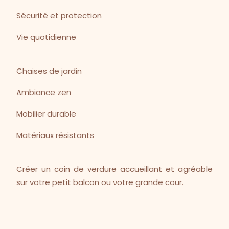
Sécurité et protection
Vie quotidienne
Chaises de jardin
Ambiance zen
Mobilier durable
Matériaux résistants
Créer un coin de verdure accueillant et agréable
sur votre petit balcon ou votre grande cour.