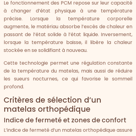
Le fonctionnement des PCM repose sur leur capacité
à changer d’état physique à une température
précise. Lorsque la température corporelle
augmente, le matériau absorbe l’excès de chaleur en
passant de l’état solide à l’état liquide. Inversement,
lorsque la température baisse, il libère la chaleur
stockée en se solidifiant à nouveau.
Cette technologie permet une régulation constante
de la température du matelas, mais aussi de réduire
les sueurs nocturnes, ce qui favorise le sommeil
profond.
Critères de sélection d’un
matelas orthopédique
Indice de fermeté et zones de confort
L’indice de fermeté d’un matelas orthopédique assure