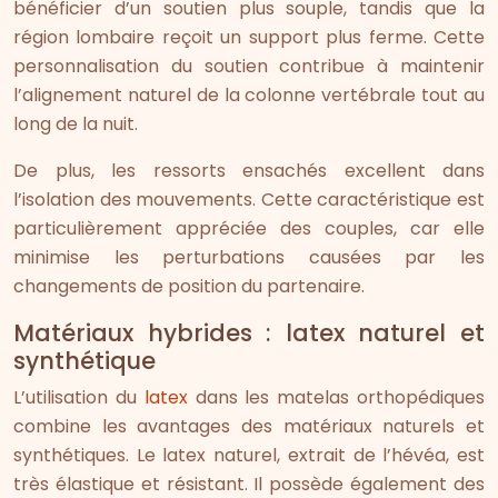
bénéficier d’un soutien plus souple, tandis que la
région lombaire reçoit un support plus ferme. Cette
personnalisation du soutien contribue à maintenir
l’alignement naturel de la colonne vertébrale tout au
long de la nuit.
De plus, les ressorts ensachés excellent dans
l’isolation des mouvements. Cette caractéristique est
particulièrement appréciée des couples, car elle
minimise les perturbations causées par les
changements de position du partenaire.
Matériaux hybrides : latex naturel et
synthétique
L’utilisation du
latex
dans les matelas orthopédiques
combine les avantages des matériaux naturels et
synthétiques. Le latex naturel, extrait de l’hévéa, est
très élastique et résistant. Il possède également des