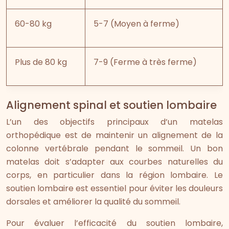
60-80 kg
5-7 (Moyen à ferme)
Plus de 80 kg
7-9 (Ferme à très ferme)
Alignement spinal et soutien lombaire
L’un des objectifs principaux d’un matelas
orthopédique est de maintenir un alignement de la
colonne vertébrale pendant le sommeil. Un bon
matelas doit s’adapter aux courbes naturelles du
corps, en particulier dans la région lombaire. Le
soutien lombaire est essentiel pour éviter les douleurs
dorsales et améliorer la qualité du sommeil.
Pour évaluer l’efficacité du soutien lombaire,