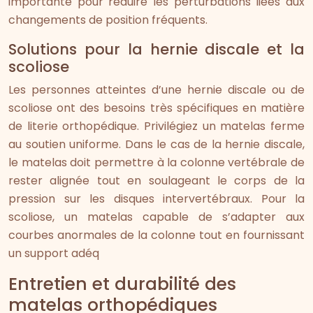
importante pour réduire les perturbations liées aux
changements de position fréquents.
Solutions pour la hernie discale et la
scoliose
Les personnes atteintes d’une hernie discale ou de
scoliose ont des besoins très spécifiques en matière
de literie orthopédique. Privilégiez un matelas ferme
au soutien uniforme. Dans le cas de la hernie discale,
le matelas doit permettre à la colonne vertébrale de
rester alignée tout en soulageant le corps de la
pression sur les disques intervertébraux. Pour la
scoliose, un matelas capable de s’adapter aux
courbes anormales de la colonne tout en fournissant
un support adéq
Entretien et durabilité des
matelas orthopédiques