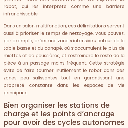
robot, qui les interprète comme une barrière
infranchissable.
Dans un salon multifonction, ces délimitations servent
aussi à prioriser le temps de nettoyage. Vous pouvez,
par exemple, créer une zone « intensive » autour de la
table basse et du canapé, où s’accumulent le plus de
miettes et de poussières, et restreindre le reste de la
pièce à un passage moins fréquent. Cette stratégie
évite de faire tourner inutilement le robot dans des
zones peu salissantes tout en garantissant une
propreté constante dans les espaces de vie
principaux.
Bien organiser les stations de
charge et les points d’ancrage
pour avoir des cycles autonomes