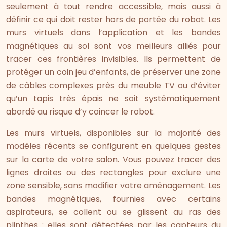
seulement à tout rendre accessible, mais aussi à
définir ce qui doit rester hors de portée du robot. Les
murs virtuels dans l’application et les bandes
magnétiques au sol sont vos meilleurs alliés pour
tracer ces frontières invisibles. Ils permettent de
protéger un coin jeu d’enfants, de préserver une zone
de câbles complexes près du meuble TV ou d’éviter
qu’un tapis très épais ne soit systématiquement
abordé au risque d’y coincer le robot.
Les murs virtuels, disponibles sur la majorité des
modèles récents se configurent en quelques gestes
sur la carte de votre salon. Vous pouvez tracer des
lignes droites ou des rectangles pour exclure une
zone sensible, sans modifier votre aménagement. Les
bandes magnétiques, fournies avec certains
aspirateurs, se collent ou se glissent au ras des
plinthes : elles sont détectées par les capteurs du