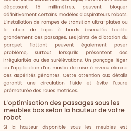
dépassant 15 millimètres, peuvent bloquer
définitivement certains modèles d’aspirateurs robots.
L’installation de rampes de transition ultra-plates ou
le choix de tapis à bords biseautés facilite
grandement ces passages. Les joints de dilatation du
parquet flottant peuvent également poser
problème, surtout lorsqu’ils présentent des
irrégularités ou des surélévations. Un ponçage léger
ou l’application d’un mastic de mise à niveau élimine
ces aspérités gênantes. Cette attention aux détails
garantit une circulation fluide et évite l’usure
prématurée des roues motrices.
L’optimisation des passages sous les
meubles bas selon la hauteur de votre
robot
Si la hauteur disponible sous les meubles est