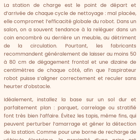
La station de charge est le point de départ et
d’arrivée de chaque cycle de nettoyage : mal placée,
elle compromet l’efficacité globale du robot. Dans un
salon, on a souvent tendance à la reléguer dans un
coin encombré ou derrière un meuble, au détriment
de la circulation. Pourtant, les fabricants
recommandent généralement de laisser au moins 50
à 80 cm de dégagement frontal et une dizaine de
centimètres de chaque côté, afin que l’aspirateur
robot puisse s’aligner correctement et reculer sans
heurter d’obstacle.
Idéalement, installez la base sur un sol dur et
parfaitement plan : parquet, carrelage ou stratifié
font très bien l’affaire. Évitez les tapis, même fins, qui
peuvent perturber l’amarrage et gêner la détection
de la station. Comme pour une borne de recharge de