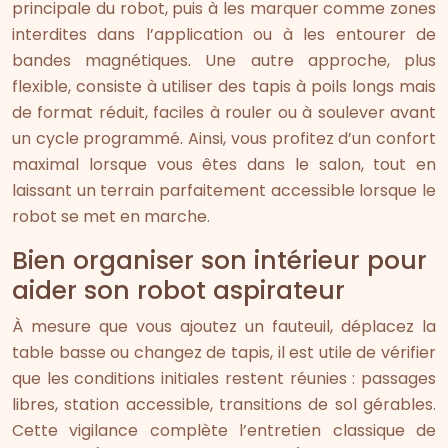
principale du robot, puis à les marquer comme zones
interdites dans l’application ou à les entourer de
bandes magnétiques. Une autre approche, plus
flexible, consiste à utiliser des tapis à poils longs mais
de format réduit, faciles à rouler ou à soulever avant
un cycle programmé. Ainsi, vous profitez d’un confort
maximal lorsque vous êtes dans le salon, tout en
laissant un terrain parfaitement accessible lorsque le
robot se met en marche.
Bien organiser son intérieur pour
aider son robot aspirateur
À mesure que vous ajoutez un fauteuil, déplacez la
table basse ou changez de tapis, il est utile de vérifier
que les conditions initiales restent réunies : passages
libres, station accessible, transitions de sol gérables.
Cette vigilance complète l’entretien classique de