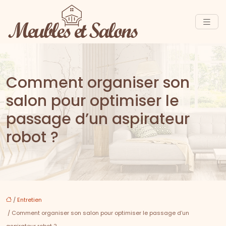
Comment organiser son
salon pour optimiser le
passage d’un aspirateur
robot ?
/
Entretien
/ Comment organiser son salon pour optimiser le passage d’un