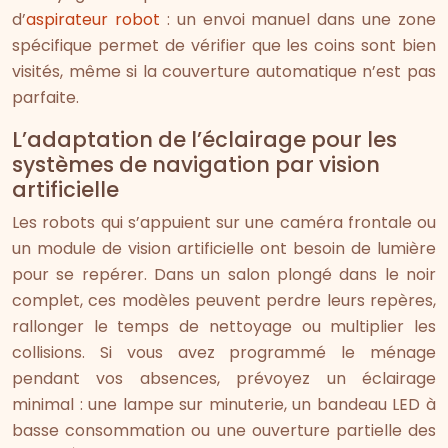
d’
aspirateur robot
: un envoi manuel dans une zone
spécifique permet de vérifier que les coins sont bien
visités, même si la couverture automatique n’est pas
parfaite.
L’adaptation de l’éclairage pour les
systèmes de navigation par vision
artificielle
Les robots qui s’appuient sur une caméra frontale ou
un module de vision artificielle ont besoin de lumière
pour se repérer. Dans un salon plongé dans le noir
complet, ces modèles peuvent perdre leurs repères,
rallonger le temps de nettoyage ou multiplier les
collisions. Si vous avez programmé le ménage
pendant vos absences, prévoyez un éclairage
minimal : une lampe sur minuterie, un bandeau LED à
basse consommation ou une ouverture partielle des