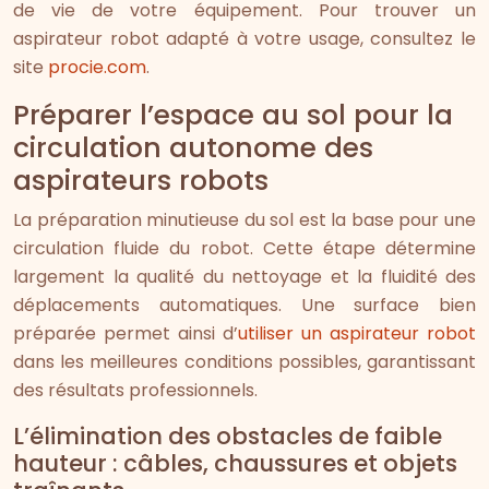
de vie de votre équipement. Pour trouver un
aspirateur robot adapté à votre usage, consultez le
site
procie.com
.
Préparer l’espace au sol pour la
circulation autonome des
aspirateurs robots
La préparation minutieuse du sol est la base pour une
circulation fluide du robot. Cette étape détermine
largement la qualité du nettoyage et la fluidité des
déplacements automatiques. Une surface bien
préparée permet ainsi d’
utiliser un aspirateur robot
dans les meilleures conditions possibles, garantissant
des résultats professionnels.
L’élimination des obstacles de faible
hauteur : câbles, chaussures et objets