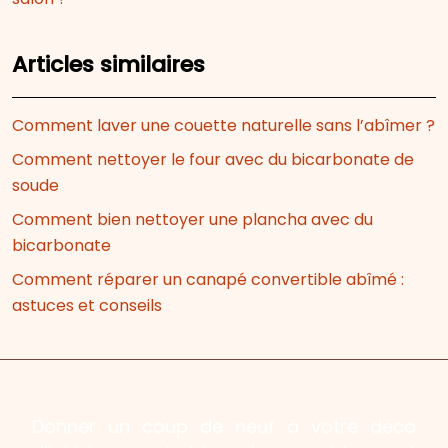
Articles similaires
Comment laver une couette naturelle sans l’abîmer ?
Comment nettoyer le four avec du bicarbonate de
soude
Comment bien nettoyer une plancha avec du
bicarbonate
Comment réparer un canapé convertible abîmé :
astuces et conseils
Donner un coup de neuf à votre déco