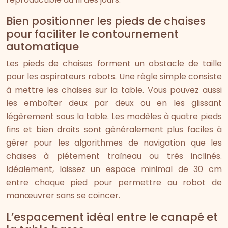
Bien positionner les pieds de chaises
pour faciliter le contournement
automatique
Les pieds de chaises forment un obstacle de taille
pour les aspirateurs robots. Une règle simple consiste
à mettre les chaises sur la table. Vous pouvez aussi
les emboîter deux par deux ou en les glissant
légèrement sous la table. Les modèles à quatre pieds
fins et bien droits sont généralement plus faciles à
gérer pour les algorithmes de navigation que les
chaises à piétement traîneau ou très inclinés.
Idéalement, laissez un espace minimal de 30 cm
entre chaque pied pour permettre au robot de
manœuvrer sans se coincer.
L’espacement idéal entre le canapé et