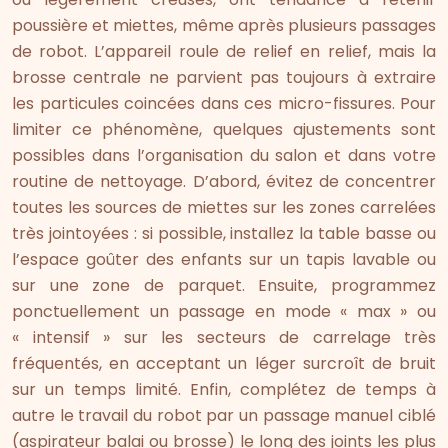
poussière et miettes, même après plusieurs passages
de robot. L’appareil roule de relief en relief, mais la
brosse centrale ne parvient pas toujours à extraire
les particules coincées dans ces micro-fissures. Pour
limiter ce phénomène, quelques ajustements sont
possibles dans l’organisation du salon et dans votre
routine de nettoyage. D’abord, évitez de concentrer
toutes les sources de miettes sur les zones carrelées
très jointoyées : si possible, installez la table basse ou
l’espace goûter des enfants sur un tapis lavable ou
sur une zone de parquet. Ensuite, programmez
ponctuellement un passage en mode « max » ou
« intensif » sur les secteurs de carrelage très
fréquentés, en acceptant un léger surcroît de bruit
sur un temps limité. Enfin, complétez de temps à
autre le travail du robot par un passage manuel ciblé
(aspirateur balai ou brosse) le long des joints les plus