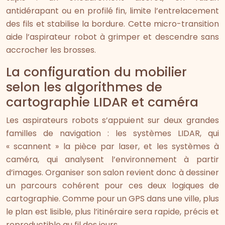
antidérapant ou en profilé fin, limite l’entrelacement
des fils et stabilise la bordure. Cette micro-transition
aide l’aspirateur robot à grimper et descendre sans
accrocher les brosses.
La configuration du mobilier
selon les algorithmes de
cartographie LIDAR et caméra
Les aspirateurs robots s’appuient sur deux grandes
familles de navigation : les systèmes LIDAR, qui
« scannent » la pièce par laser, et les systèmes à
caméra, qui analysent l’environnement à partir
d’images. Organiser son salon revient donc à dessiner
un parcours cohérent pour ces deux logiques de
cartographie. Comme pour un GPS dans une ville, plus
le plan est lisible, plus l’itinéraire sera rapide, précis et
reproductible au fil des jours.