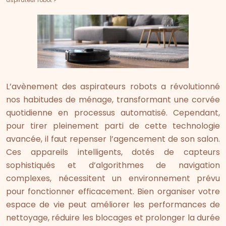
aspirateur robot ?
L’avènement des aspirateurs robots a révolutionné
nos habitudes de ménage, transformant une corvée
quotidienne en processus automatisé. Cependant,
pour tirer pleinement parti de cette technologie
avancée, il faut repenser l’agencement de son salon.
Ces appareils intelligents, dotés de capteurs
sophistiqués et d’algorithmes de navigation
complexes, nécessitent un environnement prévu
pour fonctionner efficacement. Bien organiser votre
espace de vie peut améliorer les performances de
nettoyage, réduire les blocages et prolonger la durée