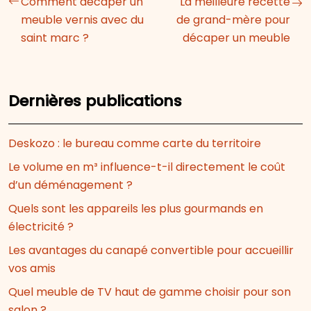
Comment décaper un
La meilleure recette
meuble vernis avec du
de grand-mère pour
saint marc ?
décaper un meuble
Dernières publications
Deskozo : le bureau comme carte du territoire
Le volume en m³ influence-t-il directement le coût
d’un déménagement ?
Quels sont les appareils les plus gourmands en
électricité ?
Les avantages du canapé convertible pour accueillir
vos amis
Quel meuble de TV haut de gamme choisir pour son
salon ?