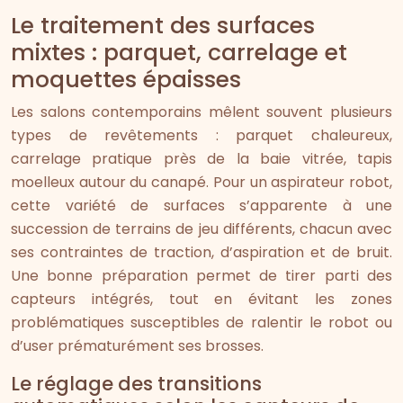
Le traitement des surfaces
mixtes : parquet, carrelage et
moquettes épaisses
Les salons contemporains mêlent souvent plusieurs
types de revêtements : parquet chaleureux,
carrelage pratique près de la baie vitrée, tapis
moelleux autour du canapé. Pour un aspirateur robot,
cette variété de surfaces s’apparente à une
succession de terrains de jeu différents, chacun avec
ses contraintes de traction, d’aspiration et de bruit.
Une bonne préparation permet de tirer parti des
capteurs intégrés, tout en évitant les zones
problématiques susceptibles de ralentir le robot ou
d’user prématurément ses brosses.
Le réglage des transitions