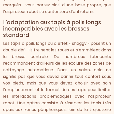
marqués : vous partez ainsi d’une base propre, que
l’aspirateur robot se contentera d’entretenir.
L’adaptation aux tapis à poils longs
incompatibles avec les brosses
standard
Les tapis à poils longs ou à effet « shaggy » posent un
double défi : ils freinent les roues et s’emmêlent dans
la brosse centrale. De nombreux fabricants
recommandent d’ailleurs de les exclure des zones de
nettoyage automatique. Dans un salon, cela ne
signifie pas que vous devez bannir tout confort sous
vos pieds, mais que vous devez choisir avec soin
l’emplacement et le format de ces tapis pour limiter
les interactions problématiques avec l’aspirateur
robot. Une option consiste à réserver les tapis très
épais aux zones périphériques, loin de la trajectoire