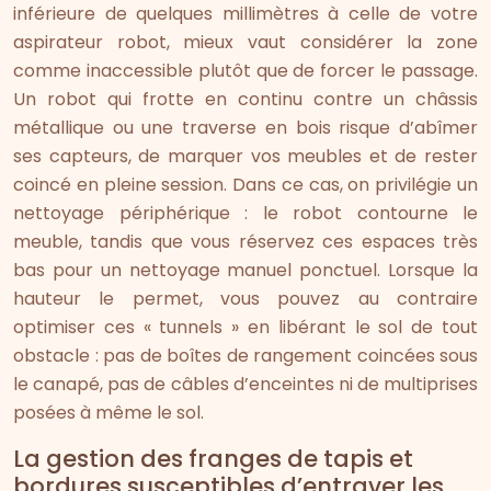
inférieure de quelques millimètres à celle de votre
aspirateur robot, mieux vaut considérer la zone
comme inaccessible plutôt que de forcer le passage.
Un robot qui frotte en continu contre un châssis
métallique ou une traverse en bois risque d’abîmer
ses capteurs, de marquer vos meubles et de rester
coincé en pleine session. Dans ce cas, on privilégie un
nettoyage périphérique : le robot contourne le
meuble, tandis que vous réservez ces espaces très
bas pour un nettoyage manuel ponctuel. Lorsque la
hauteur le permet, vous pouvez au contraire
optimiser ces « tunnels » en libérant le sol de tout
obstacle : pas de boîtes de rangement coincées sous
le canapé, pas de câbles d’enceintes ni de multiprises
posées à même le sol.
La gestion des franges de tapis et
bordures susceptibles d’entraver les