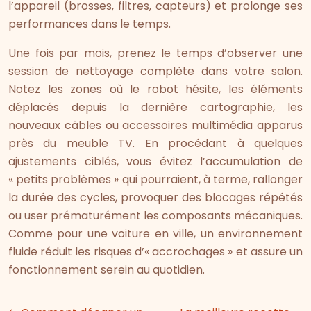
l’appareil (brosses, filtres, capteurs) et prolonge ses
performances dans le temps.
Une fois par mois, prenez le temps d’observer une
session de nettoyage complète dans votre salon.
Notez les zones où le robot hésite, les éléments
déplacés depuis la dernière cartographie, les
nouveaux câbles ou accessoires multimédia apparus
près du meuble TV. En procédant à quelques
ajustements ciblés, vous évitez l’accumulation de
« petits problèmes » qui pourraient, à terme, rallonger
la durée des cycles, provoquer des blocages répétés
ou user prématurément les composants mécaniques.
Comme pour une voiture en ville, un environnement
fluide réduit les risques d’« accrochages » et assure un
fonctionnement serein au quotidien.