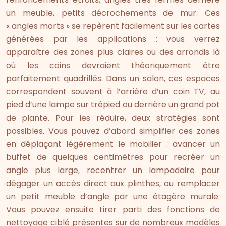
un meuble, petits décrochements de mur. Ces
« angles morts » se repèrent facilement sur les cartes
générées par les applications : vous verrez
apparaître des zones plus claires ou des arrondis là
où les coins devraient théoriquement être
parfaitement quadrillés. Dans un salon, ces espaces
correspondent souvent à l’arrière d’un coin TV, au
pied d’une lampe sur trépied ou derrière un grand pot
de plante. Pour les réduire, deux stratégies sont
possibles. Vous pouvez d’abord simplifier ces zones
en déplaçant légèrement le mobilier : avancer un
buffet de quelques centimètres pour recréer un
angle plus large, recentrer un lampadaire pour
dégager un accès direct aux plinthes, ou remplacer
un petit meuble d’angle par une étagère murale.
Vous pouvez ensuite tirer parti des fonctions de
nettoyage ciblé présentes sur de nombreux modèles