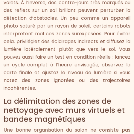
volets. À l’inverse, des contre-jours très marqués ou
des reflets sur un sol brillant peuvent perturber la
détection d’obstacles. Un peu comme un appareil
photo saturé par un rayon de soleil, certains robots
interprètent mal ces zones surexposées. Pour éviter
cela, privilégiez des éclairages indirects et diffusez la
lumière latéralement plutôt que vers le sol. Vous
pouvez aussi faire un test en condition réelle : lancez
un cycle complet à l’heure envisagée, observez la
carte finale et ajustez le niveau de lumière si vous
notez des zones ignorées ou des trajectoires
incohérentes.
La délimitation des zones de
nettoyage avec murs virtuels et
bandes magnétiques
Une bonne organisation du salon ne consiste pas