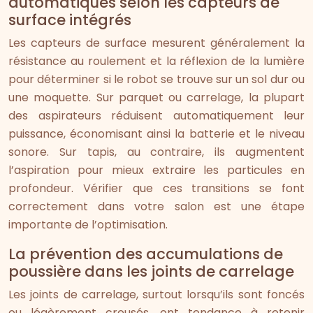
automatiques selon les capteurs de
surface intégrés
Les capteurs de surface mesurent généralement la
résistance au roulement et la réflexion de la lumière
pour déterminer si le robot se trouve sur un sol dur ou
une moquette. Sur parquet ou carrelage, la plupart
des aspirateurs réduisent automatiquement leur
puissance, économisant ainsi la batterie et le niveau
sonore. Sur tapis, au contraire, ils augmentent
l’aspiration pour mieux extraire les particules en
profondeur. Vérifier que ces transitions se font
correctement dans votre salon est une étape
importante de l’optimisation.
La prévention des accumulations de
poussière dans les joints de carrelage
Les joints de carrelage, surtout lorsqu’ils sont foncés
ou légèrement creusés, ont tendance à retenir