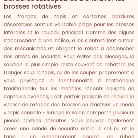
brosses rotatives
Les franges de tapis et certaines bordures
décoratives sont un véritable piège pour les brosses
latérales et le rouleau principal. Comme des algues
s’accrochant à une hélice, elles s’entortillent autour
des mécanismes et obligent le robot à déclencher
des arrêts de sécurité. Pour éviter ces blocages, la
solution la plus simple reste souvent de rabattre les
franges sous le tapis, ou de les couper proprement si
vous privilégiez la fonctionnalité à l’esthétique
traditionnelle. Sur les modèles récents équipés de
capteurs avancés, il est parfois possible de réduire la
vitesse de rotation des brosses ou d’activer un mode
« tapis sensible » lorsque le salon comporte plusieurs
pièces textiles délicates. Vous pouvez également
créer une bande de sécurité entre le sol nu et le
tapis : un encadrement discret, en ruban