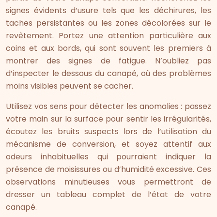
signes évidents d’usure tels que les déchirures, les
taches persistantes ou les zones décolorées sur le
revêtement. Portez une attention particulière aux
coins et aux bords, qui sont souvent les premiers à
montrer des signes de fatigue. N’oubliez pas
d’inspecter le dessous du canapé, où des problèmes
moins visibles peuvent se cacher.
Utilisez vos sens pour détecter les anomalies : passez
votre main sur la surface pour sentir les irrégularités,
écoutez les bruits suspects lors de l’utilisation du
mécanisme de conversion, et soyez attentif aux
odeurs inhabituelles qui pourraient indiquer la
présence de moisissures ou d’humidité excessive. Ces
observations minutieuses vous permettront de
dresser un tableau complet de l’état de votre
canapé.