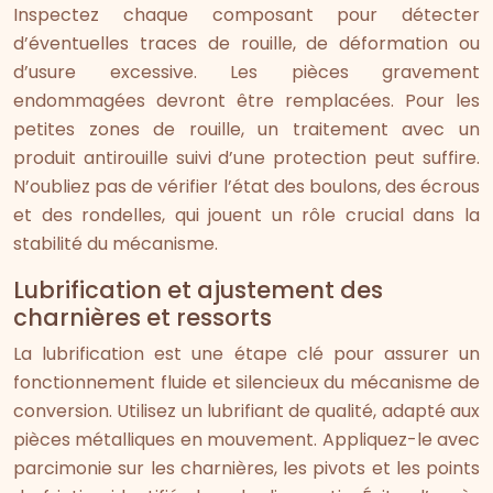
Inspectez chaque composant pour détecter
d’éventuelles traces de rouille, de déformation ou
d’usure excessive. Les pièces gravement
endommagées devront être remplacées. Pour les
petites zones de rouille, un traitement avec un
produit antirouille suivi d’une protection peut suffire.
N’oubliez pas de vérifier l’état des boulons, des écrous
et des rondelles, qui jouent un rôle crucial dans la
stabilité du mécanisme.
Lubrification et ajustement des
charnières et ressorts
La lubrification est une étape clé pour assurer un
fonctionnement fluide et silencieux du mécanisme de
conversion. Utilisez un lubrifiant de qualité, adapté aux
pièces métalliques en mouvement. Appliquez-le avec
parcimonie sur les charnières, les pivots et les points