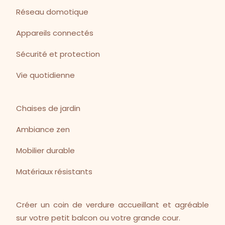
Réseau domotique
Appareils connectés
Sécurité et protection
Vie quotidienne
Chaises de jardin
Ambiance zen
Mobilier durable
Matériaux résistants
Créer un coin de verdure accueillant et agréable
sur votre petit balcon ou votre grande cour.