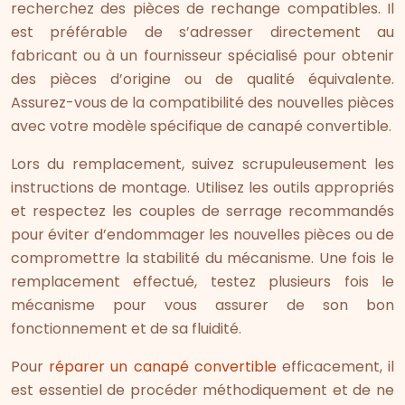
recherchez des pièces de rechange compatibles. Il
est préférable de s’adresser directement au
fabricant ou à un fournisseur spécialisé pour obtenir
des pièces d’origine ou de qualité équivalente.
Assurez-vous de la compatibilité des nouvelles pièces
avec votre modèle spécifique de canapé convertible.
Lors du remplacement, suivez scrupuleusement les
instructions de montage. Utilisez les outils appropriés
et respectez les couples de serrage recommandés
pour éviter d’endommager les nouvelles pièces ou de
compromettre la stabilité du mécanisme. Une fois le
remplacement effectué, testez plusieurs fois le
mécanisme pour vous assurer de son bon
fonctionnement et de sa fluidité.
Pour
réparer un canapé convertible
efficacement, il
est essentiel de procéder méthodiquement et de ne