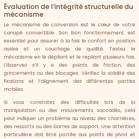
Évaluation de l’intégrité structurelle du
mécanisme
Le mécanisme de conversion est le cœur de votre
canapé convertible. Son bon fonctionnement est
essentiel pour assurer à la fois le confort en position
assise et un couchage de qualité. Testez le
mécanisme en le dépliant et le repliant plusieurs fois.
Observez s’il y a des points de friction, des
grincements ou des blocages. Vérifiez la solidité des
fixations et l’alignement des différentes parties
mobiles.
Si vous constatez des difficultés lors de la
manipulation ou des mouvements saccadés, cela
peut indiquer un problème au niveau des charnières,
des ressorts ou des barres de support. Une attention
particulière doit être portée aux points de pivot et