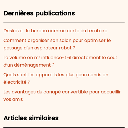
Dernières publications
Deskozo : le bureau comme carte du territoire
Comment organiser son salon pour optimiser le
passage d’un aspirateur robot ?
Le volume en m³ influence-t-il directement le coût
d’un déménagement ?
Quels sont les appareils les plus gourmands en
électricité ?
Les avantages du canapé convertible pour accueillir
vos amis
Articles similaires