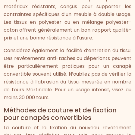
matériaux résistants, conçus pour supporter les
contraintes spécifiques d’un meuble à double usage.
Les tissus en polyester ou en mélange polyester-
coton offrent généralement un bon rapport qualité-
prix et une bonne résistance à l’usure.
Considérez également la facilité d’entretien du tissu.
Des revêtements anti-taches ou déperlants peuvent
être particulièrement pratiques pour un canapé
convertible souvent utilisé. N’oubliez pas de vérifier la
résistance à l’abrasion du tissu, mesurée en nombre
de tours Martindale. Pour un usage intensif, visez au
moins 30 000 tours.
Méthodes de couture et de fixation
pour canapés convertibles
La couture et la fixation du nouveau revêtement