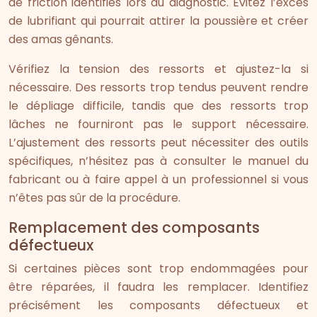
de friction identifiés lors du diagnostic. Évitez l’excès
de lubrifiant qui pourrait attirer la poussière et créer
des amas gênants.
Vérifiez la tension des ressorts et ajustez-la si
nécessaire. Des ressorts trop tendus peuvent rendre
le dépliage difficile, tandis que des ressorts trop
lâches ne fourniront pas le support nécessaire.
L’ajustement des ressorts peut nécessiter des outils
spécifiques, n’hésitez pas à consulter le manuel du
fabricant ou à faire appel à un professionnel si vous
n’êtes pas sûr de la procédure.
Remplacement des composants
défectueux
Si certaines pièces sont trop endommagées pour
être réparées, il faudra les remplacer. Identifiez
précisément les composants défectueux et