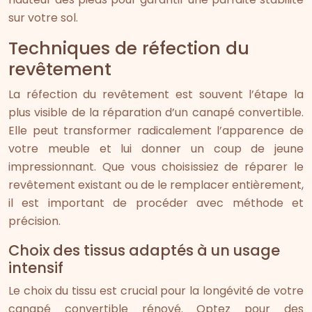
sur votre sol.
Techniques de réfection du
revêtement
La réfection du revêtement est souvent l’étape la
plus visible de la réparation d’un canapé convertible.
Elle peut transformer radicalement l’apparence de
votre meuble et lui donner un coup de jeune
impressionnant. Que vous choisissiez de réparer le
revêtement existant ou de le remplacer entièrement,
il est important de procéder avec méthode et
précision.
Choix des tissus adaptés à un usage
intensif
Le choix du tissu est crucial pour la longévité de votre
canapé convertible rénové. Optez pour des