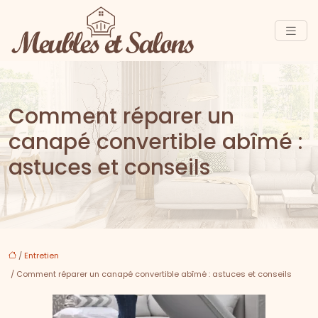
Comment réparer un
canapé convertible abîmé :
astuces et conseils
/
Entretien
/ Comment réparer un canapé convertible abîmé : astuces et conseils