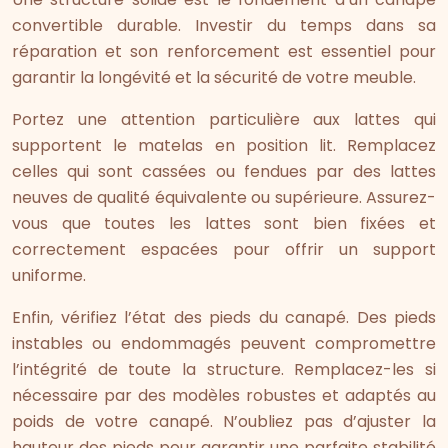
convertible durable. Investir du temps dans sa
réparation et son renforcement est essentiel pour
garantir la longévité et la sécurité de votre meuble.
Portez une attention particulière aux lattes qui
supportent le matelas en position lit. Remplacez
celles qui sont cassées ou fendues par des lattes
neuves de qualité équivalente ou supérieure. Assurez-
vous que toutes les lattes sont bien fixées et
correctement espacées pour offrir un support
uniforme.
Enfin, vérifiez l’état des pieds du canapé. Des pieds
instables ou endommagés peuvent compromettre
l’intégrité de toute la structure. Remplacez-les si
nécessaire par des modèles robustes et adaptés au
poids de votre canapé. N’oubliez pas d’ajuster la
hauteur des pieds pour garantir une parfaite stabilité