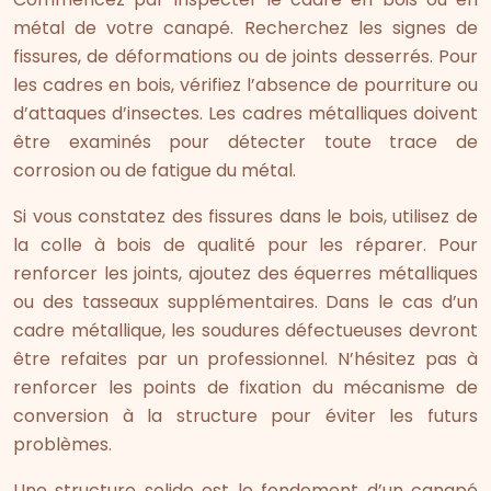
métal de votre canapé. Recherchez les signes de
fissures, de déformations ou de joints desserrés. Pour
les cadres en bois, vérifiez l’absence de pourriture ou
d’attaques d’insectes. Les cadres métalliques doivent
être examinés pour détecter toute trace de
corrosion ou de fatigue du métal.
Si vous constatez des fissures dans le bois, utilisez de
la colle à bois de qualité pour les réparer. Pour
renforcer les joints, ajoutez des équerres métalliques
ou des tasseaux supplémentaires. Dans le cas d’un
cadre métallique, les soudures défectueuses devront
être refaites par un professionnel. N’hésitez pas à
renforcer les points de fixation du mécanisme de
conversion à la structure pour éviter les futurs
problèmes.
Une structure solide est le fondement d’un canapé