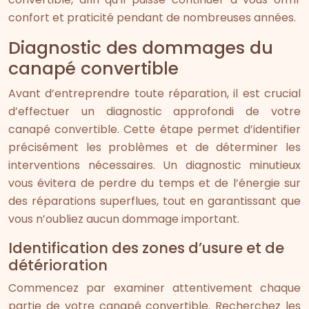
confort et praticité pendant de nombreuses années.
Diagnostic des dommages du
canapé convertible
Avant d’entreprendre toute réparation, il est crucial
d’effectuer un diagnostic approfondi de votre
canapé convertible. Cette étape permet d’identifier
précisément les problèmes et de déterminer les
interventions nécessaires. Un diagnostic minutieux
vous évitera de perdre du temps et de l’énergie sur
des réparations superflues, tout en garantissant que
vous n’oubliez aucun dommage important.
Identification des zones d’usure et de
détérioration
Commencez par examiner attentivement chaque
partie de votre canapé convertible. Recherchez les