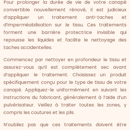
Pour prolonger la durée de vie de votre canapé
convertible nouvellement rénové, il est judicieux
d’appliquer un traitement anti-taches et
d’imperméabilisation sur le tissu. Ces traitements
forment une barrière protectrice invisible qui
repousse les liquides et facilite le nettoyage des
taches accidentelles.
Commencez par nettoyer en profondeur le tissu et
assurez-vous qu’il est complètement sec avant
d’appliquer le traitement. Choisissez un produit
spécifiquement conçu pour le type de tissu de votre
canapé. Appliquez-le uniformément en suivant les
instructions du fabricant, généralement à l’aide d’un
pulvérisateur. Veillez à traiter toutes les zones, y
compris les coutures et les plis.
N’oubliez pas que ces traitements doivent être