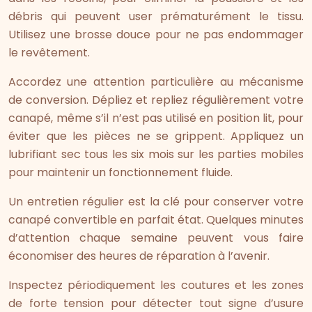
débris qui peuvent user prématurément le tissu.
Utilisez une brosse douce pour ne pas endommager
le revêtement.
Accordez une attention particulière au mécanisme
de conversion. Dépliez et repliez régulièrement votre
canapé, même s’il n’est pas utilisé en position lit, pour
éviter que les pièces ne se grippent. Appliquez un
lubrifiant sec tous les six mois sur les parties mobiles
pour maintenir un fonctionnement fluide.
Un entretien régulier est la clé pour conserver votre
canapé convertible en parfait état. Quelques minutes
d’attention chaque semaine peuvent vous faire
économiser des heures de réparation à l’avenir.
Inspectez périodiquement les coutures et les zones
de forte tension pour détecter tout signe d’usure