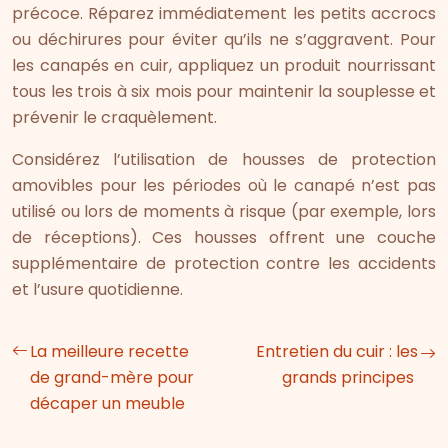
précoce. Réparez immédiatement les petits accrocs
ou déchirures pour éviter qu’ils ne s’aggravent. Pour
les canapés en cuir, appliquez un produit nourrissant
tous les trois à six mois pour maintenir la souplesse et
prévenir le craquèlement.
Considérez l’utilisation de housses de protection
amovibles pour les périodes où le canapé n’est pas
utilisé ou lors de moments à risque (par exemple, lors
de réceptions). Ces housses offrent une couche
supplémentaire de protection contre les accidents
et l’usure quotidienne.
La meilleure recette
Entretien du cuir : les
de grand-mère pour
grands principes
décaper un meuble