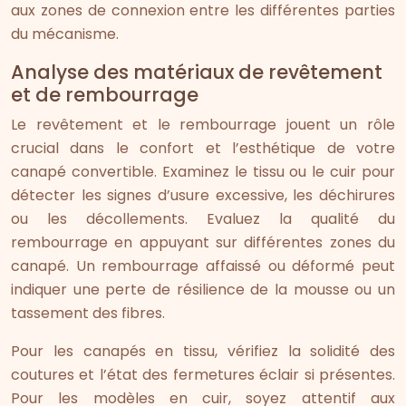
aux zones de connexion entre les différentes parties
du mécanisme.
Analyse des matériaux de revêtement
et de rembourrage
Le revêtement et le rembourrage jouent un rôle
crucial dans le confort et l’esthétique de votre
canapé convertible. Examinez le tissu ou le cuir pour
détecter les signes d’usure excessive, les déchirures
ou les décollements. Evaluez la qualité du
rembourrage en appuyant sur différentes zones du
canapé. Un rembourrage affaissé ou déformé peut
indiquer une perte de résilience de la mousse ou un
tassement des fibres.
Pour les canapés en tissu, vérifiez la solidité des
coutures et l’état des fermetures éclair si présentes.
Pour les modèles en cuir, soyez attentif aux