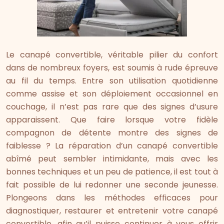
Le canapé convertible, véritable pilier du confort
dans de nombreux foyers, est soumis à rude épreuve
au fil du temps. Entre son utilisation quotidienne
comme assise et son déploiement occasionnel en
couchage, il n’est pas rare que des signes d’usure
apparaissent. Que faire lorsque votre fidèle
compagnon de détente montre des signes de
faiblesse ? La réparation d’un canapé convertible
abîmé peut sembler intimidante, mais avec les
bonnes techniques et un peu de patience, il est tout à
fait possible de lui redonner une seconde jeunesse.
Plongeons dans les méthodes efficaces pour
diagnostiquer, restaurer et entretenir votre canapé
convertible, afin qu’il puisse continuer à vous offrir