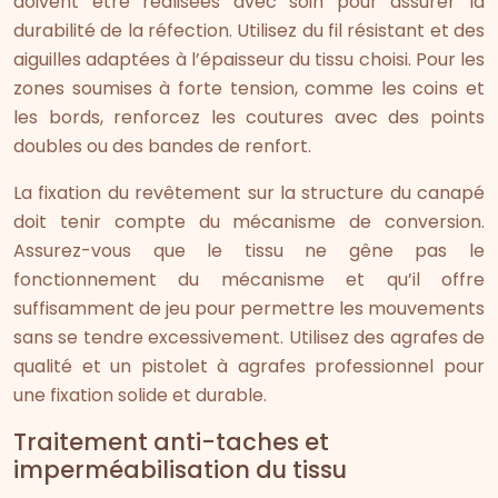
doivent être réalisées avec soin pour assurer la
durabilité de la réfection. Utilisez du fil résistant et des
aiguilles adaptées à l’épaisseur du tissu choisi. Pour les
zones soumises à forte tension, comme les coins et
les bords, renforcez les coutures avec des points
doubles ou des bandes de renfort.
La fixation du revêtement sur la structure du canapé
doit tenir compte du mécanisme de conversion.
Assurez-vous que le tissu ne gêne pas le
fonctionnement du mécanisme et qu’il offre
suffisamment de jeu pour permettre les mouvements
sans se tendre excessivement. Utilisez des agrafes de
qualité et un pistolet à agrafes professionnel pour
une fixation solide et durable.
Traitement anti-taches et
imperméabilisation du tissu