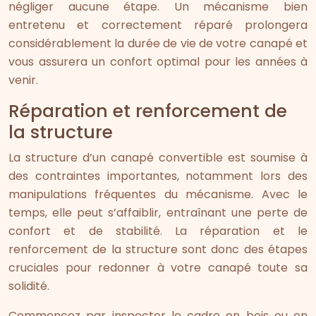
négliger aucune étape. Un mécanisme bien
entretenu et correctement réparé prolongera
considérablement la durée de vie de votre canapé et
vous assurera un confort optimal pour les années à
venir.
Réparation et renforcement de
la structure
La structure d’un canapé convertible est soumise à
des contraintes importantes, notamment lors des
manipulations fréquentes du mécanisme. Avec le
temps, elle peut s’affaiblir, entraînant une perte de
confort et de stabilité. La réparation et le
renforcement de la structure sont donc des étapes
cruciales pour redonner à votre canapé toute sa
solidité.
Commencez par inspecter le cadre en bois ou en