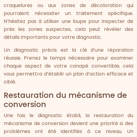
craquelures ou aux zones de décoloration qui
pourraient nécessiter un traitement spécifique.
N’hésitez pas à utiliser une loupe pour inspecter de
près les zones suspectes, cela peut révéler des
détails importants pour votre diagnostic.
Un diagnostic précis est la clé d’une réparation
réussie. Prenez le temps nécessaire pour examiner
chaque aspect de votre canapé convertible, cela
vous permettra d’établir un plan d’action efficace et
ciblé.
Restauration du mécanisme de
conversion
Une fois le diagnostic établi, la restauration du
mécanisme de conversion devient une priorité si des
problèmes ont été identifiés à ce niveau. Un