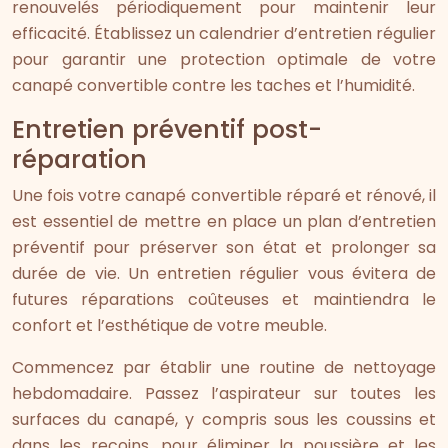
renouvelés périodiquement pour maintenir leur
efficacité. Établissez un calendrier d’entretien régulier
pour garantir une protection optimale de votre
canapé convertible contre les taches et l’humidité.
Entretien préventif post-
réparation
Une fois votre canapé convertible réparé et rénové, il
est essentiel de mettre en place un plan d’entretien
préventif pour préserver son état et prolonger sa
durée de vie. Un entretien régulier vous évitera de
futures réparations coûteuses et maintiendra le
confort et l’esthétique de votre meuble.
Commencez par établir une routine de nettoyage
hebdomadaire. Passez l’aspirateur sur toutes les
surfaces du canapé, y compris sous les coussins et
dans les recoins, pour éliminer la poussière et les