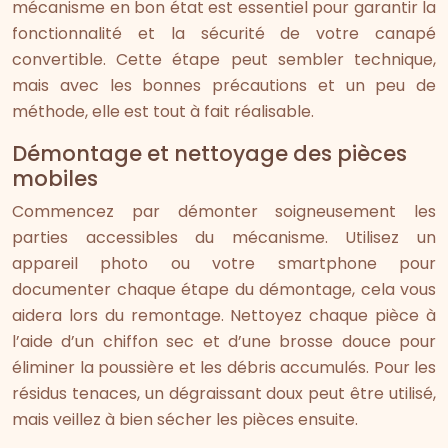
mécanisme en bon état est essentiel pour garantir la
fonctionnalité et la sécurité de votre canapé
convertible. Cette étape peut sembler technique,
mais avec les bonnes précautions et un peu de
méthode, elle est tout à fait réalisable.
Démontage et nettoyage des pièces
mobiles
Commencez par démonter soigneusement les
parties accessibles du mécanisme. Utilisez un
appareil photo ou votre smartphone pour
documenter chaque étape du démontage, cela vous
aidera lors du remontage. Nettoyez chaque pièce à
l’aide d’un chiffon sec et d’une brosse douce pour
éliminer la poussière et les débris accumulés. Pour les
résidus tenaces, un dégraissant doux peut être utilisé,
mais veillez à bien sécher les pièces ensuite.