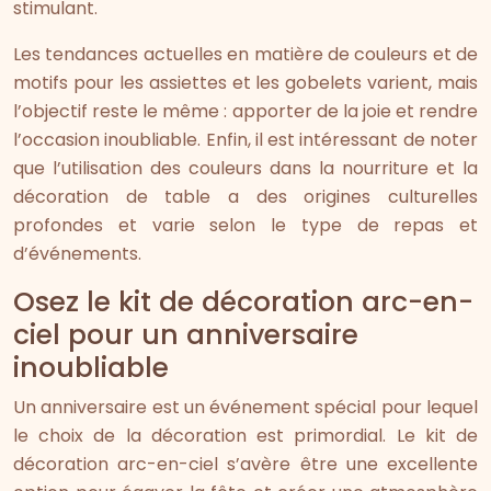
stimulant.
Les tendances actuelles en matière de couleurs et de
motifs pour les assiettes et les gobelets varient, mais
l’objectif reste le même : apporter de la joie et rendre
l’occasion inoubliable. Enfin, il est intéressant de noter
que l’utilisation des couleurs dans la nourriture et la
décoration de table a des origines culturelles
profondes et varie selon le type de repas et
d’événements.
Osez le kit de décoration arc-en-
ciel pour un anniversaire
inoubliable
Un anniversaire est un événement spécial pour lequel
le choix de la décoration est primordial. Le kit de
décoration arc-en-ciel s’avère être une excellente