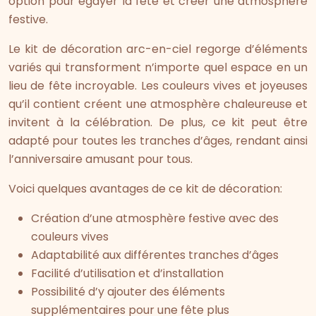
option pour égayer la fête et créer une atmosphère
festive.
Le kit de décoration arc-en-ciel regorge d’éléments
variés qui transforment n’importe quel espace en un
lieu de fête incroyable. Les couleurs vives et joyeuses
qu’il contient créent une atmosphère chaleureuse et
invitent à la célébration. De plus, ce kit peut être
adapté pour toutes les tranches d’âges, rendant ainsi
l’anniversaire amusant pour tous.
Voici quelques avantages de ce kit de décoration:
Création d’une atmosphère festive avec des
couleurs vives
Adaptabilité aux différentes tranches d’âges
Facilité d’utilisation et d’installation
Possibilité d’y ajouter des éléments
supplémentaires pour une fête plus