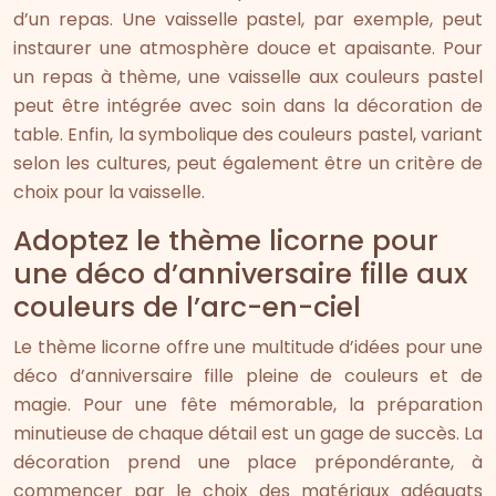
d’un repas. Une vaisselle pastel, par exemple, peut
instaurer une atmosphère douce et apaisante. Pour
un repas à thème, une vaisselle aux couleurs pastel
peut être intégrée avec soin dans la décoration de
table. Enfin, la symbolique des couleurs pastel, variant
selon les cultures, peut également être un critère de
choix pour la vaisselle.
Adoptez le thème licorne pour
une déco d’anniversaire fille aux
couleurs de l’arc-en-ciel
Le thème licorne offre une multitude d’idées pour une
déco d’anniversaire fille pleine de couleurs et de
magie. Pour une fête mémorable, la préparation
minutieuse de chaque détail est un gage de succès. La
décoration prend une place prépondérante, à
commencer par le choix des matériaux adéquats