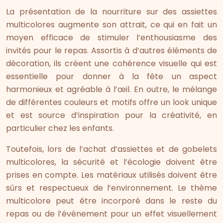
La présentation de la nourriture sur des assiettes
multicolores augmente son attrait, ce qui en fait un
moyen efficace de stimuler l’enthousiasme des
invités pour le repas. Assortis à d’autres éléments de
décoration, ils créent une cohérence visuelle qui est
essentielle pour donner à la fête un aspect
harmonieux et agréable à l’œil. En outre, le mélange
de différentes couleurs et motifs offre un look unique
et est source d’inspiration pour la créativité, en
particulier chez les enfants.
Toutefois, lors de l’achat d’assiettes et de gobelets
multicolores, la sécurité et l’écologie doivent être
prises en compte. Les matériaux utilisés doivent être
sûrs et respectueux de l’environnement. Le thème
multicolore peut être incorporé dans le reste du
repas ou de l’événement pour un effet visuellement