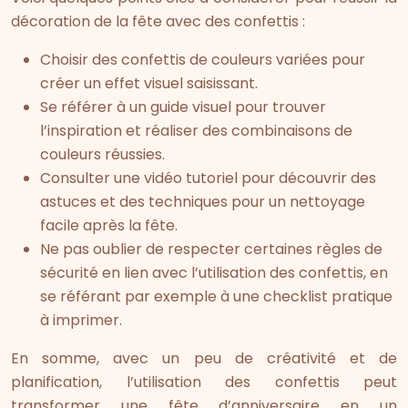
décoration de la fête avec des confettis :
Choisir des confettis de couleurs variées pour
créer un effet visuel saisissant.
Se référer à un guide visuel pour trouver
l’inspiration et réaliser des combinaisons de
couleurs réussies.
Consulter une vidéo tutoriel pour découvrir des
astuces et des techniques pour un nettoyage
facile après la fête.
Ne pas oublier de respecter certaines règles de
sécurité en lien avec l’utilisation des confettis, en
se référant par exemple à une checklist pratique
à imprimer.
En somme, avec un peu de créativité et de
planification, l’utilisation des confettis peut
transformer une fête d’anniversaire en un