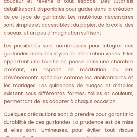
douceur et rêverie à tout espace. Des tutoriels
détaillés sont disponibles pour guider dans la création
de ce type de guirlande. Les matériaux nécessaires
sont simples et accessibles : du papier, de la colle, des
ciseaux, et un peu d’imagination suffisent.
Les possibilités sont nombreuses pour intégrer ces
guirlandes dans des styles de décoration variés. Elles
apportent une touche de poésie dans une chambre
d’enfant, un espace de méditation ou lors
d’événements spéciaux comme les anniversaires et
les mariages. Les guirlandes de nuages et d’étoiles
existent sous différentes formes, tailles et couleurs,
permettant de les adapter à chaque occasion.
Quelques précautions sont à prendre pour garantir la
durabilité de ces guirlandes. La prudence est de mise
si elles sont lumineuses, pour éviter tout risque