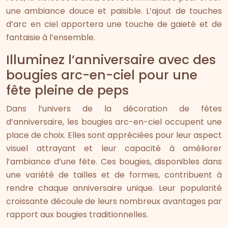
une ambiance douce et paisible. L’ajout de touches
d’arc en ciel apportera une touche de gaieté et de
fantaisie à l’ensemble.
Illuminez l’anniversaire avec des
bougies arc-en-ciel pour une
fête pleine de peps
Dans l’univers de la décoration de fêtes
d’anniversaire, les bougies arc-en-ciel occupent une
place de choix. Elles sont appréciées pour leur aspect
visuel attrayant et leur capacité à améliorer
l’ambiance d’une fête. Ces bougies, disponibles dans
une variété de tailles et de formes, contribuent à
rendre chaque anniversaire unique. Leur popularité
croissante découle de leurs nombreux avantages par
rapport aux bougies traditionnelles.