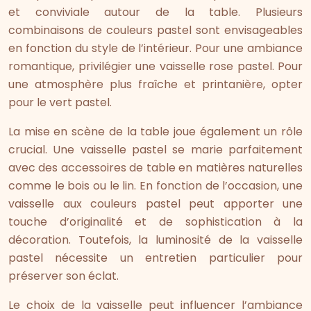
et conviviale autour de la table. Plusieurs
combinaisons de couleurs pastel sont envisageables
en fonction du style de l’intérieur. Pour une ambiance
romantique, privilégier une vaisselle rose pastel. Pour
une atmosphère plus fraîche et printanière, opter
pour le vert pastel.
La mise en scène de la table joue également un rôle
crucial. Une vaisselle pastel se marie parfaitement
avec des accessoires de table en matières naturelles
comme le bois ou le lin. En fonction de l’occasion, une
vaisselle aux couleurs pastel peut apporter une
touche d’originalité et de sophistication à la
décoration. Toutefois, la luminosité de la vaisselle
pastel nécessite un entretien particulier pour
préserver son éclat.
Le choix de la vaisselle peut influencer l’ambiance