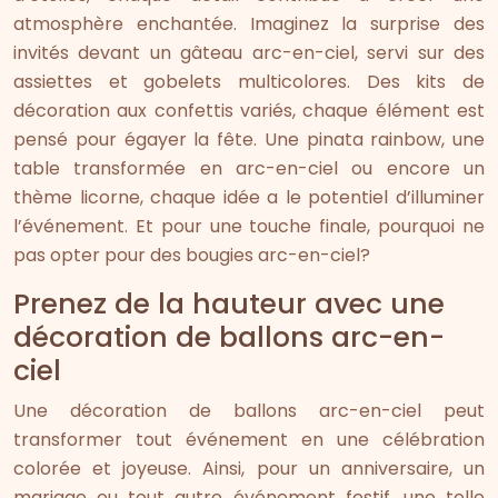
atmosphère enchantée. Imaginez la surprise des
invités devant un gâteau arc-en-ciel, servi sur des
assiettes et gobelets multicolores. Des kits de
décoration aux confettis variés, chaque élément est
pensé pour égayer la fête. Une pinata rainbow, une
table transformée en arc-en-ciel ou encore un
thème licorne, chaque idée a le potentiel d’illuminer
l’événement. Et pour une touche finale, pourquoi ne
pas opter pour des bougies arc-en-ciel?
Prenez de la hauteur avec une
décoration de ballons arc-en-
ciel
Une décoration de ballons arc-en-ciel peut
transformer tout événement en une célébration
colorée et joyeuse. Ainsi, pour un anniversaire, un
mariage ou tout autre événement festif, une telle