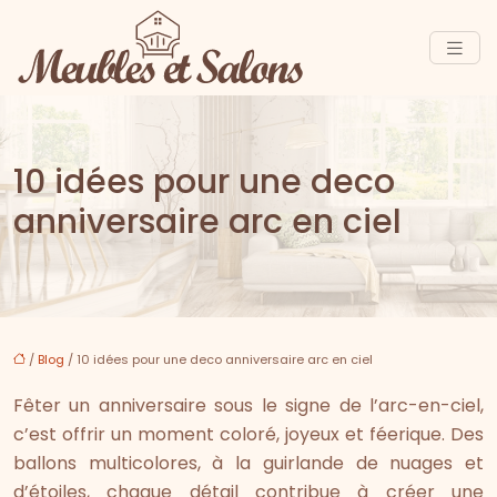
10 idées pour une deco
anniversaire arc en ciel
/
Blog
/ 10 idées pour une deco anniversaire arc en ciel
Fêter un anniversaire sous le signe de l’arc-en-ciel,
c’est offrir un moment coloré, joyeux et féerique. Des
ballons multicolores, à la guirlande de nuages et
d’étoiles, chaque détail contribue à créer une