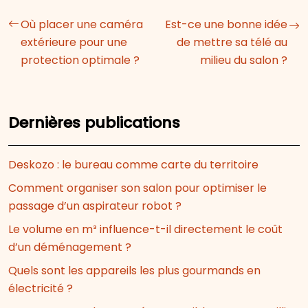
Où placer une caméra
Est-ce une bonne idée
extérieure pour une
de mettre sa télé au
protection optimale ?
milieu du salon ?
Dernières publications
Deskozo : le bureau comme carte du territoire
Comment organiser son salon pour optimiser le
passage d’un aspirateur robot ?
Le volume en m³ influence-t-il directement le coût
d’un déménagement ?
Quels sont les appareils les plus gourmands en
électricité ?