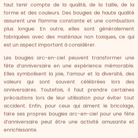
faut tenir compte de la qualité, de la taille, de la
forme et des couleurs. Des bougies de haute qualité
assurent une flamme constante et une combustion
plus longue. En outre, elles sont généralement
fabriquées avec des matériaux non toxiques, ce qui
est un aspect important à considérer.
Les bougies arc-en-ciel peuvent transformer une
fête d’anniversaire en une expérience mémorable.
Elles symbolisent la joie, l’amour et la diversité, des
valeurs qui sont souvent célébrées lors des
anniversaires. Toutefois, il faut prendre certaines
précautions lors de leur utilisation pour éviter tout
accident. Enfin, pour ceux qui aiment le bricolage,
faire ses propres bougies arc-en-ciel pour une fête
d’anniversaire peut être une activité amusante et
enrichissante.