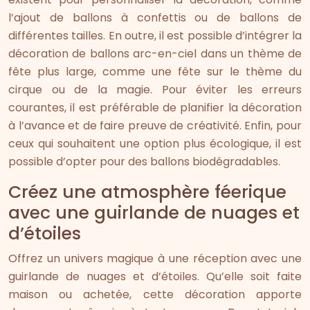
l’ajout de ballons à confettis ou de ballons de
différentes tailles. En outre, il est possible d’intégrer la
décoration de ballons arc-en-ciel dans un thème de
fête plus large, comme une fête sur le thème du
cirque ou de la magie. Pour éviter les erreurs
courantes, il est préférable de planifier la décoration
à l’avance et de faire preuve de créativité. Enfin, pour
ceux qui souhaitent une option plus écologique, il est
possible d’opter pour des ballons biodégradables.
Créez une atmosphère féerique
avec une guirlande de nuages et
d’étoiles
Offrez un univers magique à une réception avec une
guirlande de nuages et d’étoiles. Qu’elle soit faite
maison ou achetée, cette décoration apporte