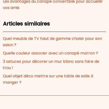
Les avantages du canapé convertible pour accueillir
vos amis
Articles similaires
Quel meuble de TV haut de gamme choisir pour son
salon ?
Quelle couleur associer avec un canapé marron ?
3 astuces pour décorer un mur blanc sans faire de
trou !
Quel objet déco mettre sur une table de salle à
manger ?