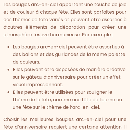
Les bougies arc-en-ciel apportent une touche de joie
et de couleur à chaque fête. Elles sont parfaites pour
des thèmes de fête variés et peuvent être assorties à
d’autres éléments de décoration pour créer une
atmosphère festive harmonieuse. Par exemple :
Les bougies arc-en-ciel peuvent être assorties à
des ballons et des guirlandes de la même palette
de couleurs.
Elles peuvent être disposées de manière créative
sur le gâteau d’anniversaire pour créer un effet
visuel impressionnant.
Elles peuvent être utilisées pour souligner le
thème de la fête, comme une fête de licorne ou
une fête sur le thème de l’arc-en-ciel.
Choisir les meilleures bougies arc-en-ciel pour une
fête d’anniversaire requiert une certaine attention. Il