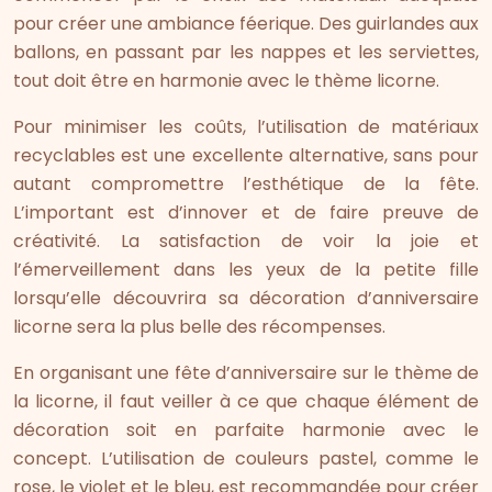
pour créer une ambiance féerique. Des guirlandes aux
ballons, en passant par les nappes et les serviettes,
tout doit être en harmonie avec le thème licorne.
Pour minimiser les coûts, l’utilisation de matériaux
recyclables est une excellente alternative, sans pour
autant compromettre l’esthétique de la fête.
L’important est d’innover et de faire preuve de
créativité. La satisfaction de voir la joie et
l’émerveillement dans les yeux de la petite fille
lorsqu’elle découvrira sa décoration d’anniversaire
licorne sera la plus belle des récompenses.
En organisant une fête d’anniversaire sur le thème de
la licorne, il faut veiller à ce que chaque élément de
décoration soit en parfaite harmonie avec le
concept. L’utilisation de couleurs pastel, comme le
rose, le violet et le bleu, est recommandée pour créer