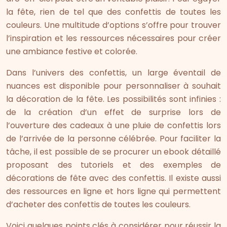
la fête, rien de tel que des confettis de toutes les
couleurs. Une multitude d’options s’offre pour trouver
l’inspiration et les ressources nécessaires pour créer
une ambiance festive et colorée.
Dans l’univers des confettis, un large éventail de
nuances est disponible pour personnaliser à souhait
la décoration de la fête. Les possibilités sont infinies :
de la création d’un effet de surprise lors de
l’ouverture des cadeaux à une pluie de confettis lors
de l’arrivée de la personne célébrée. Pour faciliter la
tâche, il est possible de se procurer un ebook détaillé
proposant des tutoriels et des exemples de
décorations de fête avec des confettis. Il existe aussi
des ressources en ligne et hors ligne qui permettent
d’acheter des confettis de toutes les couleurs.
Voici quelques points clés à considérer pour réussir la