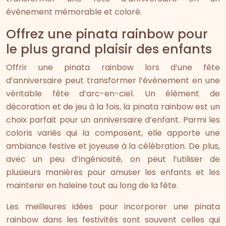
événement mémorable et coloré.
Offrez une pinata rainbow pour
le plus grand plaisir des enfants
Offrir une pinata rainbow lors d’une fête
d’anniversaire peut transformer l’évènement en une
véritable fête d’arc-en-ciel. Un élément de
décoration et de jeu à la fois, la pinata rainbow est un
choix parfait pour un anniversaire d’enfant. Parmi les
coloris variés qui la composent, elle apporte une
ambiance festive et joyeuse à la célébration. De plus,
avec un peu d’ingéniosité, on peut l’utiliser de
plusieurs manières pour amuser les enfants et les
maintenir en haleine tout au long de la fête.
Les meilleures idées pour incorporer une pinata
rainbow dans les festivités sont souvent celles qui