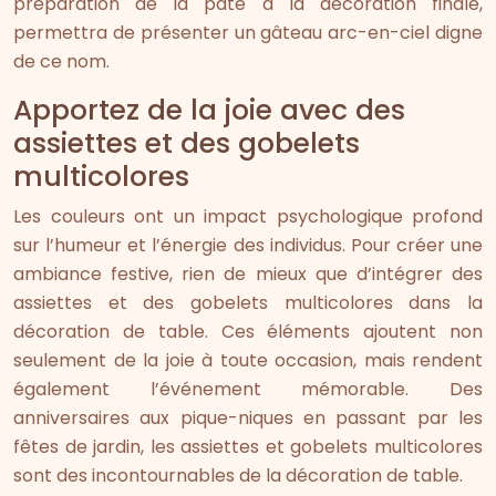
préparation de la pâte à la décoration finale,
permettra de présenter un gâteau arc-en-ciel digne
de ce nom.
Apportez de la joie avec des
assiettes et des gobelets
multicolores
Les couleurs ont un impact psychologique profond
sur l’humeur et l’énergie des individus. Pour créer une
ambiance festive, rien de mieux que d’intégrer des
assiettes et des gobelets multicolores dans la
décoration de table. Ces éléments ajoutent non
seulement de la joie à toute occasion, mais rendent
également l’événement mémorable. Des
anniversaires aux pique-niques en passant par les
fêtes de jardin, les assiettes et gobelets multicolores
sont des incontournables de la décoration de table.