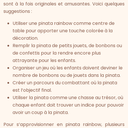
sont à la fois originales et amusantes. Voici quelques
suggestions :
Utiliser une pinata rainbow comme centre de
table pour apporter une touche colorée à la
décoration.
Remplir la pinata de petits jouets, de bonbons ou
de confettis pour la rendre encore plus
attrayante pour les enfants.
Organiser un jeu où les enfants doivent deviner le
nombre de bonbons ou de jouets dans la pinata.
Créer un parcours du combattant où la pinata
est l’objectif final.
Utiliser la pinata comme une chasse au trésor, où
chaque enfant doit trouver un indice pour pouvoir
avoir un coup à la pinata.
Pour s’approvisionner en pinata rainbow, plusieurs