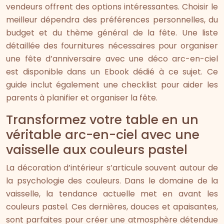
vendeurs offrent des options intéressantes. Choisir le
meilleur dépendra des préférences personnelles, du
budget et du thème général de la fête. Une liste
détaillée des fournitures nécessaires pour organiser
une fête d’anniversaire avec une déco arc-en-ciel
est disponible dans un Ebook dédié à ce sujet. Ce
guide inclut également une checklist pour aider les
parents à planifier et organiser la fête.
Transformez votre table en un
véritable arc-en-ciel avec une
vaisselle aux couleurs pastel
La décoration d’intérieur s’articule souvent autour de
la psychologie des couleurs. Dans le domaine de la
vaisselle, la tendance actuelle met en avant les
couleurs pastel. Ces dernières, douces et apaisantes,
sont parfaites pour créer une atmosphère détendue