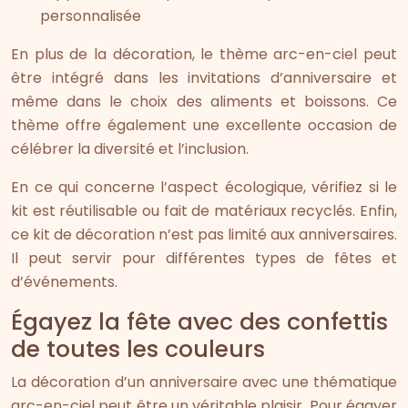
personnalisée
En plus de la décoration, le thème arc-en-ciel peut
être intégré dans les invitations d’anniversaire et
même dans le choix des aliments et boissons. Ce
thème offre également une excellente occasion de
célébrer la diversité et l’inclusion.
En ce qui concerne l’aspect écologique, vérifiez si le
kit est réutilisable ou fait de matériaux recyclés. Enfin,
ce kit de décoration n’est pas limité aux anniversaires.
Il peut servir pour différentes types de fêtes et
d’événements.
Égayez la fête avec des confettis
de toutes les couleurs
La décoration d’un anniversaire avec une thématique
arc-en-ciel peut être un véritable plaisir. Pour égayer