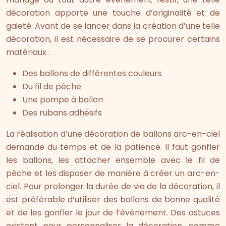
décoration apporte une touche d’originalité et de
gaieté. Avant de se lancer dans la création d’une telle
décoration, il est nécessaire de se procurer certains
matériaux :
Des ballons de différentes couleurs
Du fil de pêche
Une pompe à ballon
Des rubans adhésifs
La réalisation d’une décoration de ballons arc-en-ciel
demande du temps et de la patience. Il faut gonfler
les ballons, les attacher ensemble avec le fil de
pêche et les disposer de manière à créer un arc-en-
ciel. Pour prolonger la durée de vie de la décoration, il
est préférable d’utiliser des ballons de bonne qualité
et de les gonfler le jour de l’événement. Des astuces
existent pour personnaliser la décoration, comme