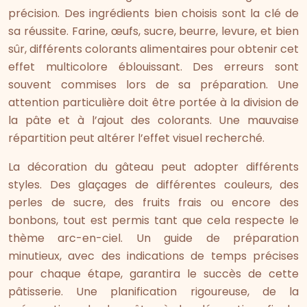
précision. Des ingrédients bien choisis sont la clé de
sa réussite. Farine, œufs, sucre, beurre, levure, et bien
sûr, différents colorants alimentaires pour obtenir cet
effet multicolore éblouissant. Des erreurs sont
souvent commises lors de sa préparation. Une
attention particulière doit être portée à la division de
la pâte et à l’ajout des colorants. Une mauvaise
répartition peut altérer l’effet visuel recherché.
La décoration du gâteau peut adopter différents
styles. Des glaçages de différentes couleurs, des
perles de sucre, des fruits frais ou encore des
bonbons, tout est permis tant que cela respecte le
thème arc-en-ciel. Un guide de préparation
minutieux, avec des indications de temps précises
pour chaque étape, garantira le succès de cette
pâtisserie. Une planification rigoureuse, de la