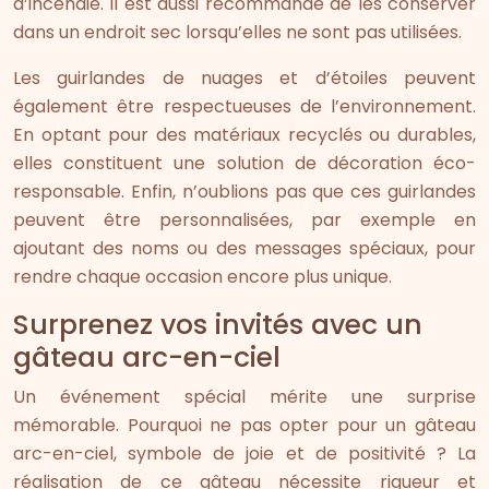
d’incendie. Il est aussi recommandé de les conserver
dans un endroit sec lorsqu’elles ne sont pas utilisées.
Les guirlandes de nuages et d’étoiles peuvent
également être respectueuses de l’environnement.
En optant pour des matériaux recyclés ou durables,
elles constituent une solution de décoration éco-
responsable. Enfin, n’oublions pas que ces guirlandes
peuvent être personnalisées, par exemple en
ajoutant des noms ou des messages spéciaux, pour
rendre chaque occasion encore plus unique.
Surprenez vos invités avec un
gâteau arc-en-ciel
Un événement spécial mérite une surprise
mémorable. Pourquoi ne pas opter pour un gâteau
arc-en-ciel, symbole de joie et de positivité ? La
réalisation de ce gâteau nécessite rigueur et